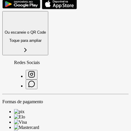
Ou escaneie o QR Code
Toque para ampliar
Redes Sociais
Formas de pagamento