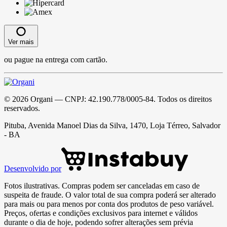
Ver mais
ou pague na entrega com cartão.
©
2026
Organi
— CNPJ:
42.190.778/0005-84
. Todos os direitos
reservados.
Pituba, Avenida Manoel Dias da Silva, 1470, Loja Térreo, Salvador
- BA
Desenvolvido por
Fotos ilustrativas. Compras podem ser canceladas em caso de
suspeita de fraude. O valor total de sua compra poderá ser alterado
para mais ou para menos por conta dos produtos de peso variável.
Preços, ofertas e condições exclusivos para internet e válidos
durante o dia de hoje, podendo sofrer alterações sem prévia