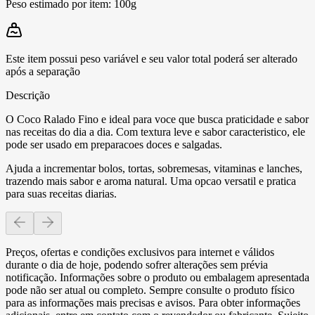
Peso estimado por item:
100g
Este item possui peso variável e seu valor total poderá ser alterado
após a separação
Descrição
O Coco Ralado Fino e ideal para voce que busca praticidade e sabor
nas receitas do dia a dia. Com textura leve e sabor caracteristico, ele
pode ser usado em preparacoes doces e salgadas.
Ajuda a incrementar bolos, tortas, sobremesas, vitaminas e lanches,
trazendo mais sabor e aroma natural. Uma opcao versatil e pratica
para suas receitas diarias.
Preços, ofertas e condições exclusivos para internet e válidos
durante o dia de hoje, podendo sofrer alterações sem prévia
notificação. Informações sobre o produto ou embalagem apresentada
pode não ser atual ou completo. Sempre consulte o produto físico
para as informações mais precisas e avisos. Para obter informações