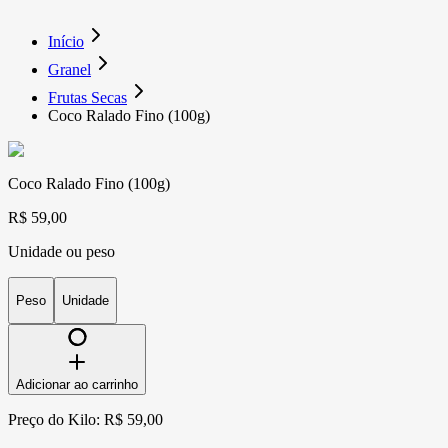
Início
Granel
Frutas Secas
Coco Ralado Fino (100g)
Coco Ralado Fino (100g)
R$ 59,00
Unidade ou peso
Peso
Unidade
Adicionar ao carrinho
Preço do Kilo: R$ 59,00