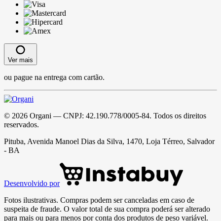
Ver mais
ou pague na entrega com cartão.
©
2026
Organi
— CNPJ:
42.190.778/0005-84
. Todos os direitos
reservados.
Pituba, Avenida Manoel Dias da Silva, 1470, Loja Térreo, Salvador
- BA
Desenvolvido por
Fotos ilustrativas. Compras podem ser canceladas em caso de
suspeita de fraude. O valor total de sua compra poderá ser alterado
para mais ou para menos por conta dos produtos de peso variável.