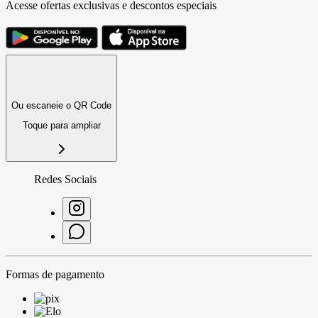
Acesse ofertas exclusivas e descontos especiais
Ou escaneie o QR Code
Toque para ampliar
Redes Sociais
Formas de pagamento