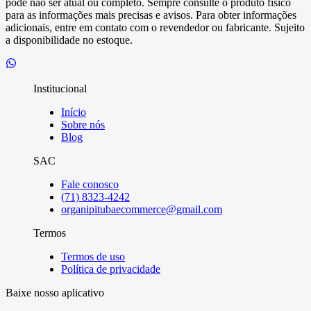
pode não ser atual ou completo. Sempre consulte o produto físico
para as informações mais precisas e avisos. Para obter informações
adicionais, entre em contato com o revendedor ou fabricante. Sujeito
a disponibilidade no estoque.
Institucional
Início
Sobre nós
Blog
SAC
Fale conosco
(71) 8323-4242
organipitubaecommerce@gmail.com
Termos
Termos de uso
Política de privacidade
Baixe nosso aplicativo