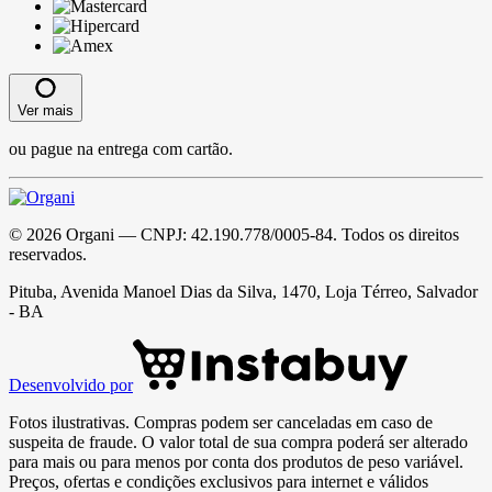
Ver mais
ou pague na entrega com cartão.
©
2026
Organi
— CNPJ:
42.190.778/0005-84
. Todos os direitos
reservados.
Pituba, Avenida Manoel Dias da Silva, 1470, Loja Térreo, Salvador
- BA
Desenvolvido por
Fotos ilustrativas. Compras podem ser canceladas em caso de
suspeita de fraude. O valor total de sua compra poderá ser alterado
para mais ou para menos por conta dos produtos de peso variável.
Preços, ofertas e condições exclusivos para internet e válidos