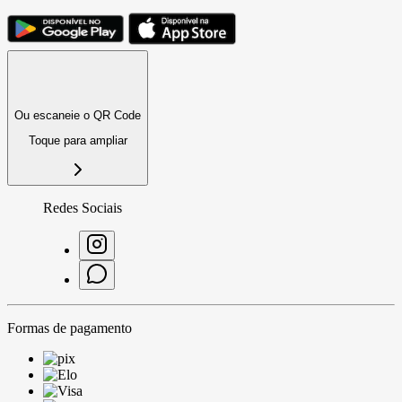
Ou escaneie o QR Code
Toque para ampliar
Redes Sociais
Formas de pagamento