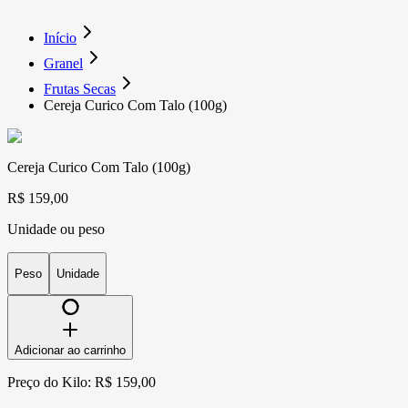
Início
Granel
Frutas Secas
Cereja Curico Com Talo (100g)
Cereja Curico Com Talo (100g)
R$ 159,00
Unidade ou peso
Peso
Unidade
Adicionar ao carrinho
Preço do Kilo: R$ 159,00