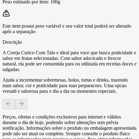
Peso estimado por item:
100g
Este item possui peso variável e seu valor total poderá ser alterado
após a separação
Descrição
A Cereja Curico Com Talo e ideal para voce que busca praticidade e
sabor em frutas selecionadas. Com sabor adocicado e frescor
natural, ela pode ser consumida pura ou utilizada em receitas doces e
salgadas.
Ajuda a incrementar sobremesas, bolos, tortas e drinks, trazendo
mais sabor, cor e praticidade para suas preparacoes. Uma opcao
versatil e saborosa para o dia a dia ou momentos especiais.
Preços, ofertas e condições exclusivos para internet e válidos
durante o dia de hoje, podendo sofrer alterações sem prévia
notificação. Informações sobre o produto ou embalagem apresentada
pode não ser atual ou completo. Sempre consulte o produto físico