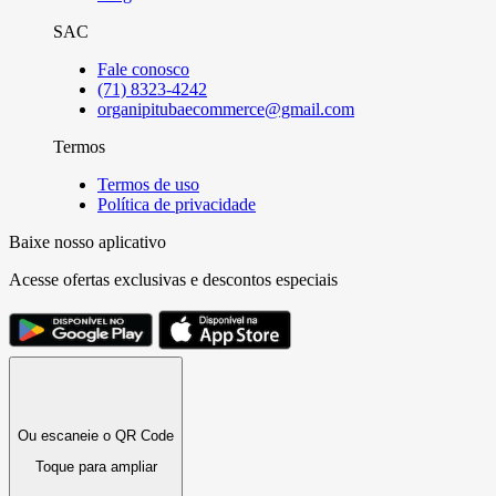
SAC
Fale conosco
(71) 8323-4242
organipitubaecommerce@gmail.com
Termos
Termos de uso
Política de privacidade
Baixe nosso aplicativo
Acesse ofertas exclusivas e descontos especiais
Ou escaneie o QR Code
Toque para ampliar