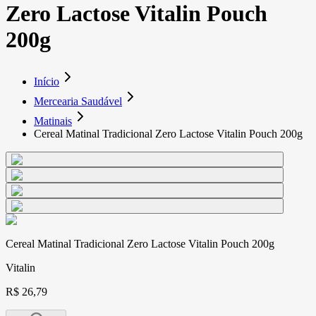
Zero Lactose Vitalin Pouch
200g
Início
Mercearia Saudável
Matinais
Cereal Matinal Tradicional Zero Lactose Vitalin Pouch 200g
Cereal Matinal Tradicional Zero Lactose Vitalin Pouch 200g
Vitalin
R$ 26,79