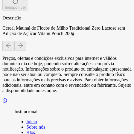
Indisponível
Descrição
Cereal Matinal de Flocos de Milho Tradicional Zero Lactose sem
Adição de Açúcar Vitalin Pouch 200g
Preços, ofertas e condições exclusivos para internet e válidos
durante o dia de hoje, podendo sofrer alterações sem prévia
notificação. Informações sobre o produto ou embalagem apresentada
pode não ser atual ou completo. Sempre consulte o produto físico
para as informações mais precisas e avisos. Para obter informações
adicionais, entre em contato com o revendedor ou fabricante. Sujeito
a disponibilidade no estoque.
Institucional
Início
Sobre nós
Blog