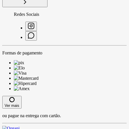
Redes Sociais
Formas de pagamento
Ver mais
ou pague na entrega com cartão.