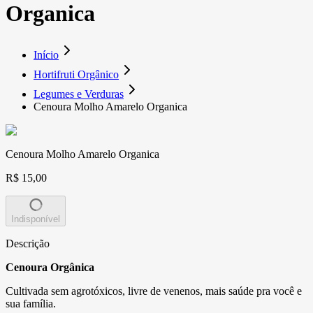
Organica
Início
Hortifruti Orgânico
Legumes e Verduras
Cenoura Molho Amarelo Organica
Cenoura Molho Amarelo Organica
R$ 15,00
Indisponível
Descrição
Cenoura Orgânica
Cultivada sem agrotóxicos, livre de venenos, mais saúde pra você e
sua família.