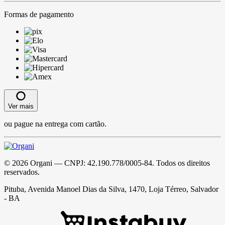
Formas de pagamento
Ver mais
ou pague na entrega com cartão.
©
2026
Organi
— CNPJ:
42.190.778/0005-84
. Todos os direitos
reservados.
Pituba, Avenida Manoel Dias da Silva, 1470, Loja Térreo, Salvador
- BA