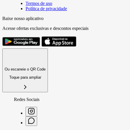
Termos de uso
Política de privacidade
Baixe nosso aplicativo
Acesse ofertas exclusivas e descontos especiais
Ou escaneie o QR Code
Toque para ampliar
Redes Sociais