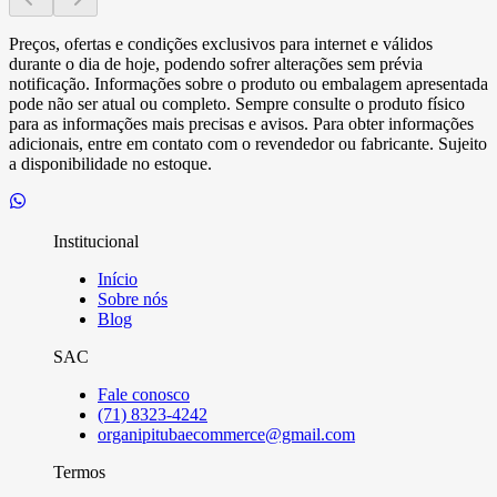
Preços, ofertas e condições exclusivos para internet e válidos
durante o dia de hoje, podendo sofrer alterações sem prévia
notificação. Informações sobre o produto ou embalagem apresentada
pode não ser atual ou completo. Sempre consulte o produto físico
para as informações mais precisas e avisos. Para obter informações
adicionais, entre em contato com o revendedor ou fabricante. Sujeito
a disponibilidade no estoque.
Institucional
Início
Sobre nós
Blog
SAC
Fale conosco
(71) 8323-4242
organipitubaecommerce@gmail.com
Termos