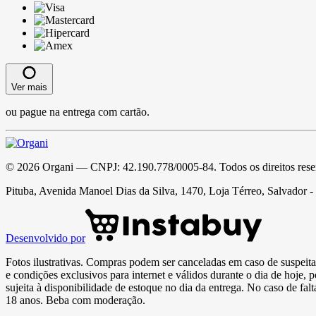
Ver mais
ou pague na entrega com cartão.
©
2026
Organi
— CNPJ:
42.190.778/0005-84
. Todos os direitos res
Pituba, Avenida Manoel Dias da Silva, 1470, Loja Térreo, Salvador 
Desenvolvido por
Fotos ilustrativas. Compras podem ser canceladas em caso de suspeita 
e condições exclusivos para internet e válidos durante o dia de hoje, 
sujeita à disponibilidade de estoque no dia da entrega. No caso de fa
18 anos. Beba com moderação.