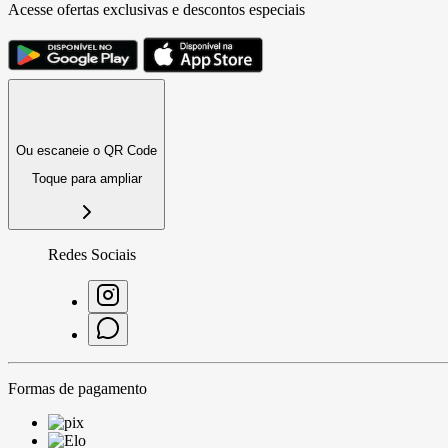
Acesse ofertas exclusivas e descontos especiais
Ou escaneie o QR Code
Toque para ampliar
Redes Sociais
Formas de pagamento