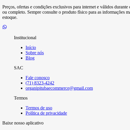
Preços, ofertas e condições exclusivos para internet e válidos durant
ou completo. Sempre consulte o produto físico para as informações mai
estoque.
Institucional
Início
Sobre nós
Blog
SAC
Fale conosco
(71) 8323-4242
organipitubaecommerce@gmail.com
Termos
Termos de uso
Política de privacidade
Baixe nosso aplicativo