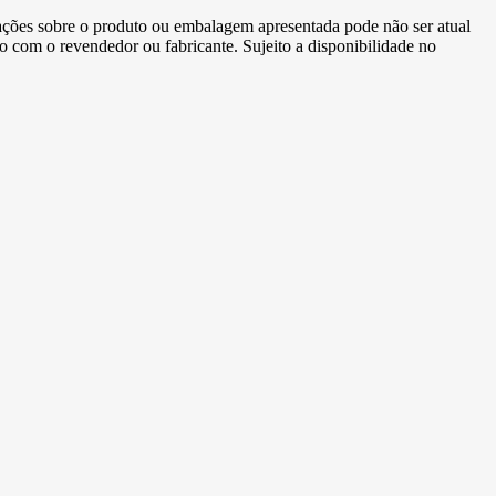
ormações sobre o produto ou embalagem apresentada pode não ser atual
to com o revendedor ou fabricante. Sujeito a disponibilidade no