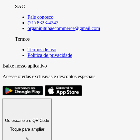
SAC
Fale conosco
(71) 8323-4242
organipitubaecommerce@gmail.com
Termos
Termos de uso
Política de privacidade
Baixe nosso aplicativo
Acesse ofertas exclusivas e descontos especiais
Ou escaneie o QR Code
Toque para ampliar