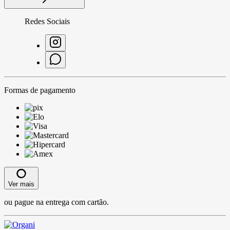
Redes Sociais
Formas de pagamento
Ver mais
ou pague na entrega com cartão.