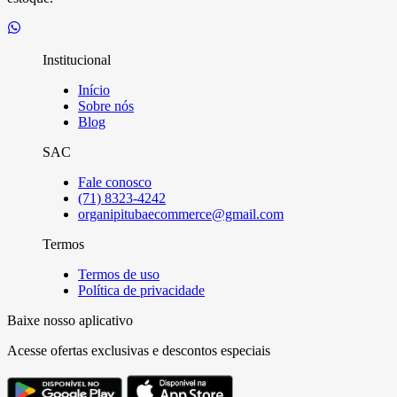
Institucional
Início
Sobre nós
Blog
SAC
Fale conosco
(71) 8323-4242
organipitubaecommerce@gmail.com
Termos
Termos de uso
Política de privacidade
Baixe nosso aplicativo
Acesse ofertas exclusivas e descontos especiais