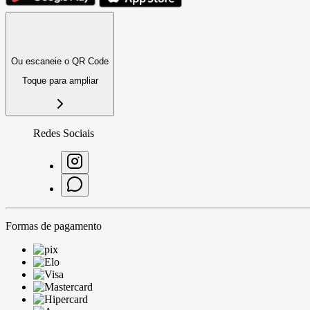
Ou escaneie o QR Code
Toque para ampliar
Redes Sociais
Formas de pagamento