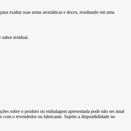
 para exaltar suas notas aromáticas e doces, resultando em uma
 sabor residual.
ormações sobre o produto ou embalagem apresentada pode não ser atual
to com o revendedor ou fabricante. Sujeito a disponibilidade no