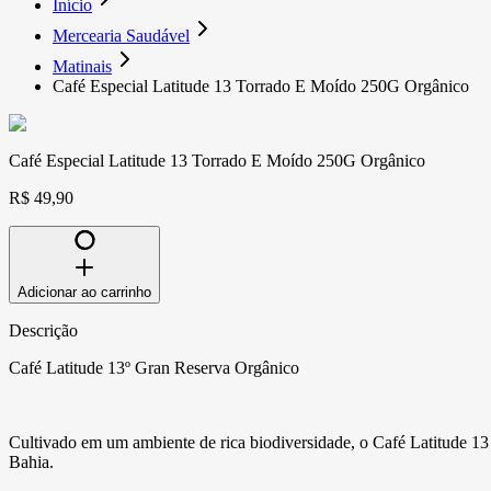
Início
Mercearia Saudável
Matinais
Café Especial Latitude 13 Torrado E Moído 250G Orgânico
Café Especial Latitude 13 Torrado E Moído 250G Orgânico
R$ 49,90
Adicionar ao carrinho
Descrição
Café Latitude 13º Gran Reserva Orgânico
Cultivado em um ambiente de rica biodiversidade, o Café Latitude 1
Bahia.