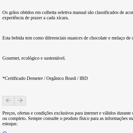
Os grãos obtidos em colheita seletiva manual são classificados de aco
experiência de prazer a cada xícara.
Esta bebida tem como diferenciais nuances de chocolate e melaço de ca
Gourmet, ecológico e sustentável.
*Certificado Demeter / Orgânico Brasil / IBD
Preços, ofertas e condições exclusivos para internet e válidos durant
ou completo. Sempre consulte o produto físico para as informações mai
estoque.