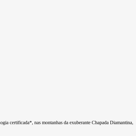
logia certificada*, nas montanhas da exuberante Chapada Diamantina,