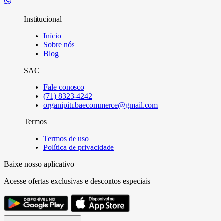
Institucional
Início
Sobre nós
Blog
SAC
Fale conosco
(71) 8323-4242
organipitubaecommerce@gmail.com
Termos
Termos de uso
Política de privacidade
Baixe nosso aplicativo
Acesse ofertas exclusivas e descontos especiais