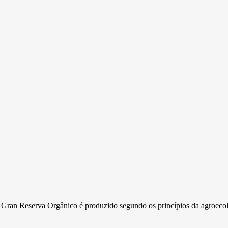
3 Gran Reserva Orgânico é produzido segundo os princípios da agroeco