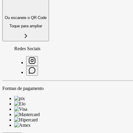
Ou escaneie o QR Code
Toque para ampliar
Redes Sociais
Formas de pagamento