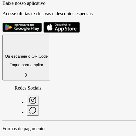
Baixe nosso aplicativo
Acesse ofertas exclusivas e descontos especiais
Ou escaneie o QR Code
Toque para ampliar
Redes Sociais
Formas de pagamento