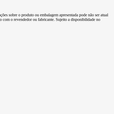
ormações sobre o produto ou embalagem apresentada pode não ser atual
to com o revendedor ou fabricante. Sujeito a disponibilidade no