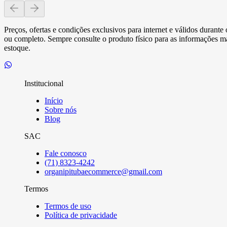
Preços, ofertas e condições exclusivos para internet e válidos durant
ou completo. Sempre consulte o produto físico para as informações mai
estoque.
Institucional
Início
Sobre nós
Blog
SAC
Fale conosco
(71) 8323-4242
organipitubaecommerce@gmail.com
Termos
Termos de uso
Política de privacidade