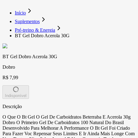
Início
Suplementos
Pré-treino & Energia
BT Gel Dobro Acerola 30G
BT Gel Dobro Acerola 30G
Dobro
R$ 7,99
Indisponível
Descrição
O Que O Bt Gel O Gel De Carboidratos Beterraba E Acerola 30g
Dobro O Primeiro Gel De Carboidratos 100 Natural Do Brasil
Desenvolvido Para Melhorar A Performance O Bt Gel Foi Criado
Para Fazer Voc Repensar Seus Limites E Ir Ainda Mais Longe Com