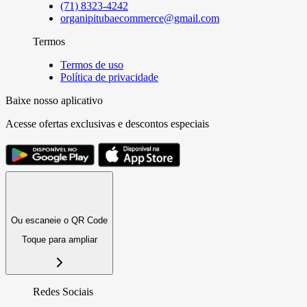
(71) 8323-4242
organipitubaecommerce@gmail.com
Termos
Termos de uso
Política de privacidade
Baixe nosso aplicativo
Acesse ofertas exclusivas e descontos especiais
Ou escaneie o QR Code
Toque para ampliar
Redes Sociais