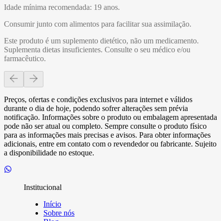
Idade mínima recomendada: 19 anos.
Consumir junto com alimentos para facilitar sua assimilação.
Este produto é um suplemento dietético, não um medicamento.
Suplementa dietas insuficientes. Consulte o seu médico e/ou
farmacêutico.
Preços, ofertas e condições exclusivos para internet e válidos
durante o dia de hoje, podendo sofrer alterações sem prévia
notificação. Informações sobre o produto ou embalagem apresentada
pode não ser atual ou completo. Sempre consulte o produto físico
para as informações mais precisas e avisos. Para obter informações
adicionais, entre em contato com o revendedor ou fabricante. Sujeito
a disponibilidade no estoque.
Institucional
Início
Sobre nós