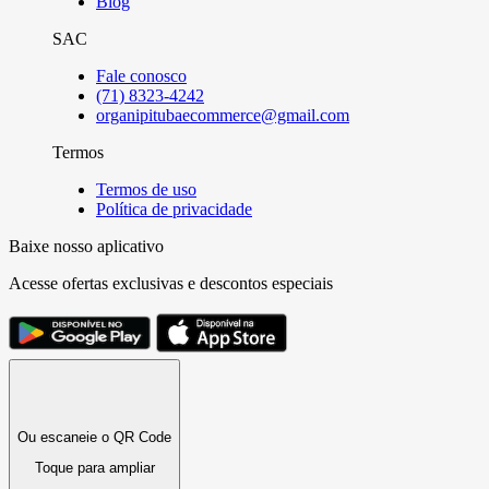
Blog
SAC
Fale conosco
(71) 8323-4242
organipitubaecommerce@gmail.com
Termos
Termos de uso
Política de privacidade
Baixe nosso aplicativo
Acesse ofertas exclusivas e descontos especiais
Ou escaneie o QR Code
Toque para ampliar