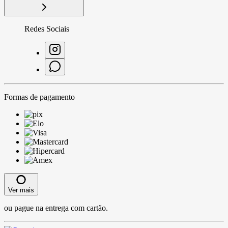
Redes Sociais
Formas de pagamento
Ver mais
ou pague na entrega com cartão.