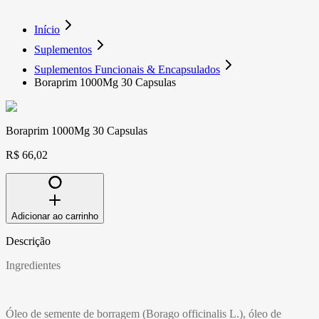
Início
Suplementos
Suplementos Funcionais & Encapsulados
Boraprim 1000Mg 30 Capsulas
Boraprim 1000Mg 30 Capsulas
R$ 66,02
Adicionar ao carrinho
Descrição
Ingredientes
Óleo de semente de borragem (Borago officinalis L.), óleo de