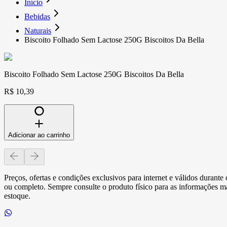
Início
Bebidas
Naturais
Biscoito Folhado Sem Lactose 250G Biscoitos Da Bella
Biscoito Folhado Sem Lactose 250G Biscoitos Da Bella
R$ 10,39
Adicionar ao carrinho
Preços, ofertas e condições exclusivos para internet e válidos durant
ou completo. Sempre consulte o produto físico para as informações mai
estoque.