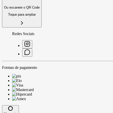
Ou escaneie o QR Code
Toque para ampliar
Redes Sociais
Formas de pagamento