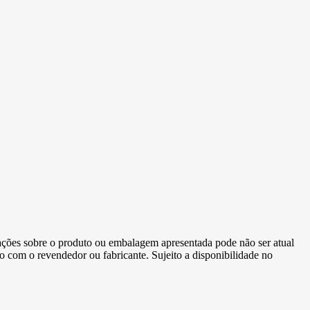
ormações sobre o produto ou embalagem apresentada pode não ser atual
to com o revendedor ou fabricante. Sujeito a disponibilidade no