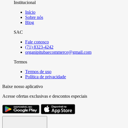
Institucional
Início
Sobre nós
Blog
SAC
Fale conosco
(71) 8323-4242
organipitubaecommerce@gmail.com
Termos
Termos de uso
Política de privacidade
Baixe nosso aplicativo
Acesse ofertas exclusivas e descontos especiais