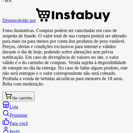
- BA
Desenvolvido por
Fotos ilustrativas. Compras podem ser canceladas em caso de
suspeita de fraude. O valor total de sua compra poderá ser alterado
para mais ou para menos por conta dos produtos de peso variável.
Preços, ofertas e condições exclusivos para internet e válidos
durante o dia de hoje, podendo sofrer alterações sem prévia
notificação. Em caso de divergência de valores no site, o valor
válido é o do carrinho de compras. Venda sujeita à disponibilidade
de estoque no dia da entrega. No caso de faltar algum produto, este
não será entregue e o valor correspondente não será cobrado.
Proibida a venda de bebidas alcoólicas para menores de 18 anos.
Beba com moderação.
Ver carrinho
Loja
Pesquisar
Para você
Perfil