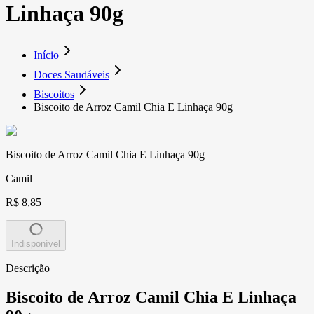
Linhaça 90g
Início
Doces Saudáveis
Biscoitos
Biscoito de Arroz Camil Chia E Linhaça 90g
Biscoito de Arroz Camil Chia E Linhaça 90g
Camil
R$ 8,85
Indisponível
Descrição
Biscoito de Arroz Camil Chia E Linhaça