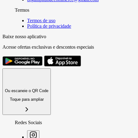
Termos
Termos de uso
Política de privacidade
Baixe nosso aplicativo
Acesse ofertas exclusivas e descontos especiais
Ou escaneie o QR Code
Toque para ampliar
Redes Sociais