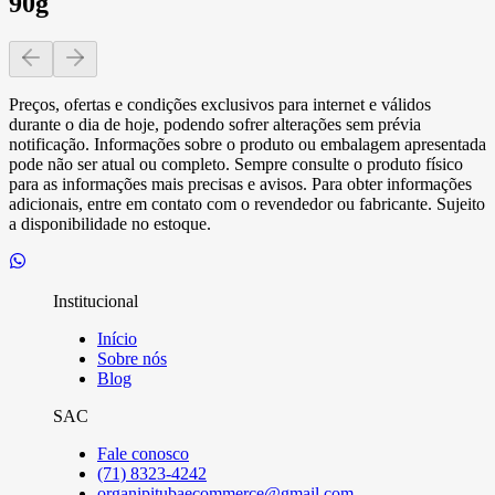
90g
Preços, ofertas e condições exclusivos para internet e válidos
durante o dia de hoje, podendo sofrer alterações sem prévia
notificação. Informações sobre o produto ou embalagem apresentada
pode não ser atual ou completo. Sempre consulte o produto físico
para as informações mais precisas e avisos. Para obter informações
adicionais, entre em contato com o revendedor ou fabricante. Sujeito
a disponibilidade no estoque.
Institucional
Início
Sobre nós
Blog
SAC
Fale conosco
(71) 8323-4242
organipitubaecommerce@gmail.com