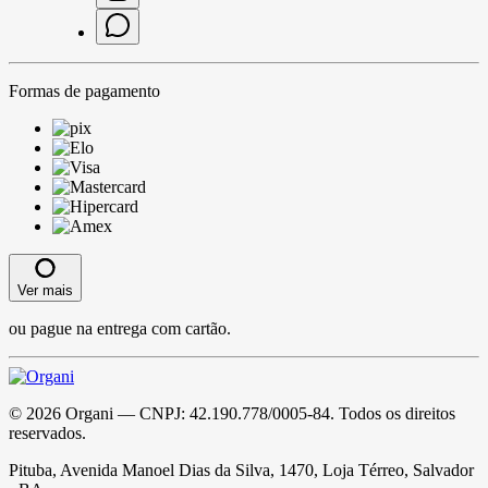
Formas de pagamento
Ver mais
ou pague na entrega com cartão.
©
2026
Organi
— CNPJ:
42.190.778/0005-84
. Todos os direitos
reservados.
Pituba, Avenida Manoel Dias da Silva, 1470, Loja Térreo, Salvador