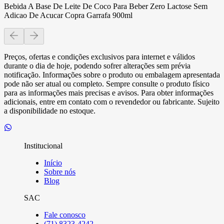
Bebida A Base De Leite De Coco Para Beber Zero Lactose Sem
Adicao De Acucar Copra Garrafa 900ml
Preços, ofertas e condições exclusivos para internet e válidos
durante o dia de hoje, podendo sofrer alterações sem prévia
notificação. Informações sobre o produto ou embalagem apresentada
pode não ser atual ou completo. Sempre consulte o produto físico
para as informações mais precisas e avisos. Para obter informações
adicionais, entre em contato com o revendedor ou fabricante. Sujeito
a disponibilidade no estoque.
Institucional
Início
Sobre nós
Blog
SAC
Fale conosco
(71) 8323-4242