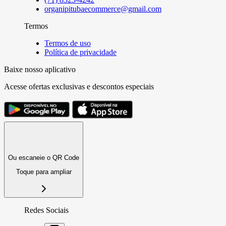
organipitubaecommerce@gmail.com
Termos
Termos de uso
Política de privacidade
Baixe nosso aplicativo
Acesse ofertas exclusivas e descontos especiais
Ou escaneie o QR Code
Toque para ampliar
Redes Sociais