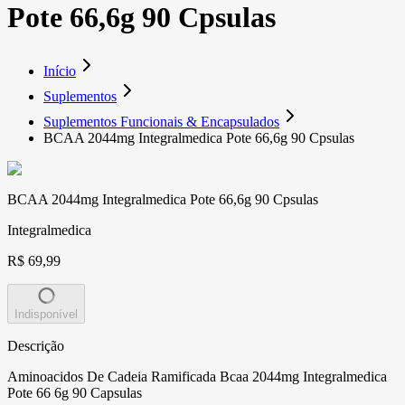
Pote 66,6g 90 Cpsulas
Início
Suplementos
Suplementos Funcionais & Encapsulados
BCAA 2044mg Integralmedica Pote 66,6g 90 Cpsulas
BCAA 2044mg Integralmedica Pote 66,6g 90 Cpsulas
Integralmedica
R$ 69,99
Indisponível
Descrição
Aminoacidos De Cadeia Ramificada Bcaa 2044mg Integralmedica
Pote 66 6g 90 Capsulas