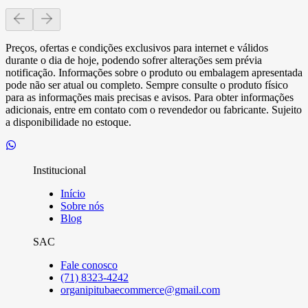
Preços, ofertas e condições exclusivos para internet e válidos
durante o dia de hoje, podendo sofrer alterações sem prévia
notificação. Informações sobre o produto ou embalagem apresentada
pode não ser atual ou completo. Sempre consulte o produto físico
para as informações mais precisas e avisos. Para obter informações
adicionais, entre em contato com o revendedor ou fabricante. Sujeito
a disponibilidade no estoque.
Institucional
Início
Sobre nós
Blog
SAC
Fale conosco
(71) 8323-4242
organipitubaecommerce@gmail.com