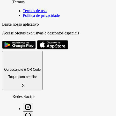
Termos
Termos de uso
Política de privacidade
Baixe nosso aplicativo
Acesse ofertas exclusivas e descontos especiais
Ou escaneie o QR Code
Toque para ampliar
Redes Sociais