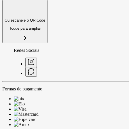
Ou escaneie o QR Code
Toque para ampliar
Redes Sociais
Formas de pagamento