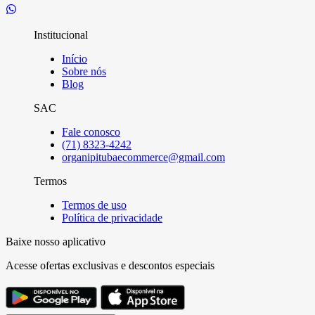
Institucional
Início
Sobre nós
Blog
SAC
Fale conosco
(71) 8323-4242
organipitubaecommerce@gmail.com
Termos
Termos de uso
Política de privacidade
Baixe nosso aplicativo
Acesse ofertas exclusivas e descontos especiais