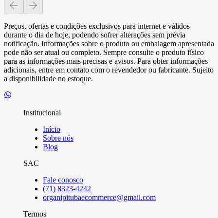
Preços, ofertas e condições exclusivos para internet e válidos
durante o dia de hoje, podendo sofrer alterações sem prévia
notificação. Informações sobre o produto ou embalagem apresentada
pode não ser atual ou completo. Sempre consulte o produto físico
para as informações mais precisas e avisos. Para obter informações
adicionais, entre em contato com o revendedor ou fabricante. Sujeito
a disponibilidade no estoque.
Institucional
Início
Sobre nós
Blog
SAC
Fale conosco
(71) 8323-4242
organipitubaecommerce@gmail.com
Termos