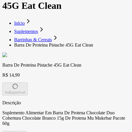
45G Eat Clean
Início
Suplementos
Barrinhas & Cereais
Barra De Proteina Pistache 45G Eat Clean
Barra De Proteina Pistache 45G Eat Clean
R$ 14,99
Indisponível
Descrição
Suplemento Alimentar Em Barra De Protena Chocolate Duo
Cobertura Chocolate Branco 15g De Protena Mu Mukebar Pacote
60g