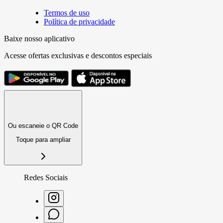
Termos de uso
Política de privacidade
Baixe nosso aplicativo
Acesse ofertas exclusivas e descontos especiais
Ou escaneie o QR Code
Toque para ampliar
Redes Sociais