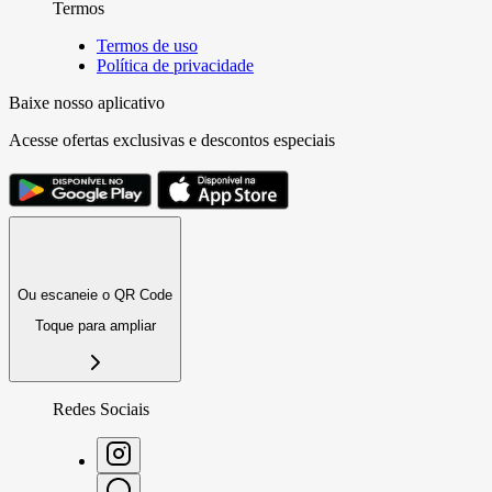
Termos
Termos de uso
Política de privacidade
Baixe nosso aplicativo
Acesse ofertas exclusivas e descontos especiais
Ou escaneie o QR Code
Toque para ampliar
Redes Sociais