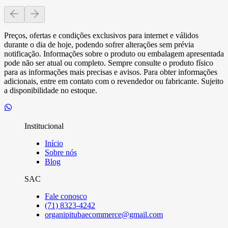
Preços, ofertas e condições exclusivos para internet e válidos
durante o dia de hoje, podendo sofrer alterações sem prévia
notificação. Informações sobre o produto ou embalagem apresentada
pode não ser atual ou completo. Sempre consulte o produto físico
para as informações mais precisas e avisos. Para obter informações
adicionais, entre em contato com o revendedor ou fabricante. Sujeito
a disponibilidade no estoque.
Institucional
Início
Sobre nós
Blog
SAC
Fale conosco
(71) 8323-4242
organipitubaecommerce@gmail.com