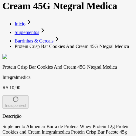
Cream 45G Ntegral Medica
Início
Suplementos
Barrinhas & Cereais
Protein Crisp Bar Cookies And Cream 45G Ntegral Medica
Protein Crisp Bar Cookies And Cream 45G Ntegral Medica
Integralmedica
R$ 10,90
Indisponível
Descrição
Suplemento Alimentar Barra de Protena Whey Protein 12g Protein
Cookies and Cream Integralmedica Protein Crisp Bar Pacote 45g