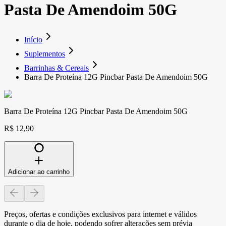
Pasta De Amendoim 50G
Início
Suplementos
Barrinhas & Cereais
Barra De Proteína 12G Pincbar Pasta De Amendoim 50G
Barra De Proteína 12G Pincbar Pasta De Amendoim 50G
R$ 12,90
Adicionar ao carrinho
Preços, ofertas e condições exclusivos para internet e válidos
durante o dia de hoje, podendo sofrer alterações sem prévia