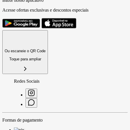
Baixe nosso aplicativo
Acesse ofertas exclusivas e descontos especiais
Ou escaneie o QR Code
Toque para ampliar
Redes Sociais
Formas de pagamento