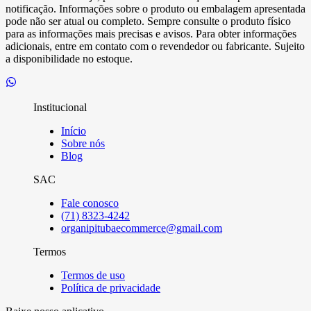
notificação. Informações sobre o produto ou embalagem apresentada
pode não ser atual ou completo. Sempre consulte o produto físico
para as informações mais precisas e avisos. Para obter informações
adicionais, entre em contato com o revendedor ou fabricante. Sujeito
a disponibilidade no estoque.
Institucional
Início
Sobre nós
Blog
SAC
Fale conosco
(71) 8323-4242
organipitubaecommerce@gmail.com
Termos
Termos de uso
Política de privacidade