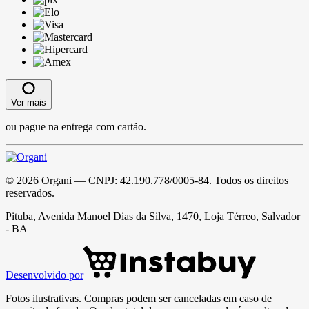
Ver mais
ou pague na entrega com cartão.
©
2026
Organi
— CNPJ:
42.190.778/0005-84
. Todos os direitos
reservados.
Pituba, Avenida Manoel Dias da Silva, 1470, Loja Térreo, Salvador
- BA
Desenvolvido por
Fotos ilustrativas. Compras podem ser canceladas em caso de