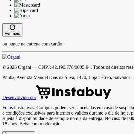
Ver mais
ou pague na entrega com cartão.
©
2026
Organi
— CNPJ:
42.190.778/0005-84
. Todos os direitos res
Pituba, Avenida Manoel Dias da Silva, 1470, Loja Térreo, Salvador 
Desenvolvido por
Fotos ilustrativas. Compras podem ser canceladas em caso de suspeita 
e condições exclusivos para internet e válidos durante o dia de hoje, 
sujeita à disponibilidade de estoque no dia da entrega. No caso de fa
18 anos. Beba com moderação.