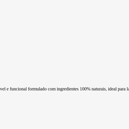
el e funcional formulado com ingredientes 100% naturais, ideal para la