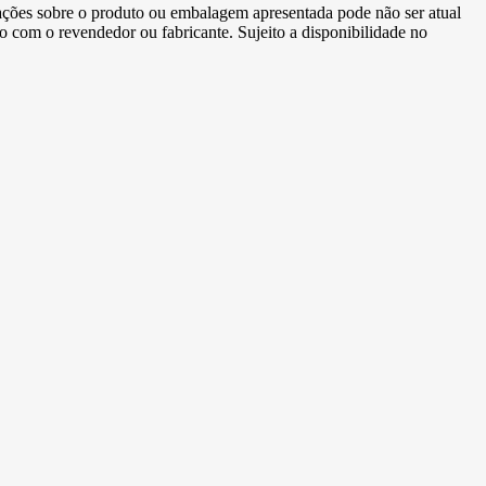
ormações sobre o produto ou embalagem apresentada pode não ser atual
to com o revendedor ou fabricante. Sujeito a disponibilidade no