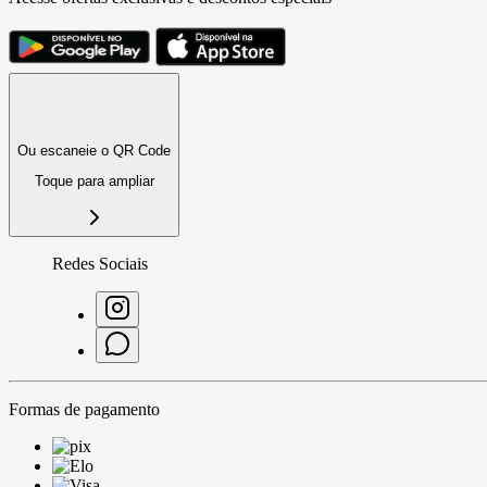
Ou escaneie o QR Code
Toque para ampliar
Redes Sociais
Formas de pagamento