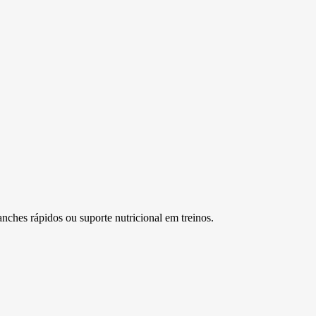
nches rápidos ou suporte nutricional em treinos.