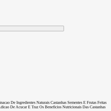
cao De Ingredientes Naturais Castanhas Sementes E Frutas Feitas
ao De Acucar E Traz Os Beneficios Nutricionais Das Castanhas