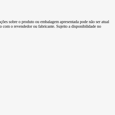
ormações sobre o produto ou embalagem apresentada pode não ser atual
to com o revendedor ou fabricante. Sujeito a disponibilidade no