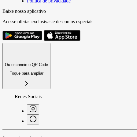
Política de privacidade
Baixe nosso aplicativo
Acesse ofertas exclusivas e descontos especiais
Ou escaneie o QR Code
Toque para ampliar
Redes Sociais