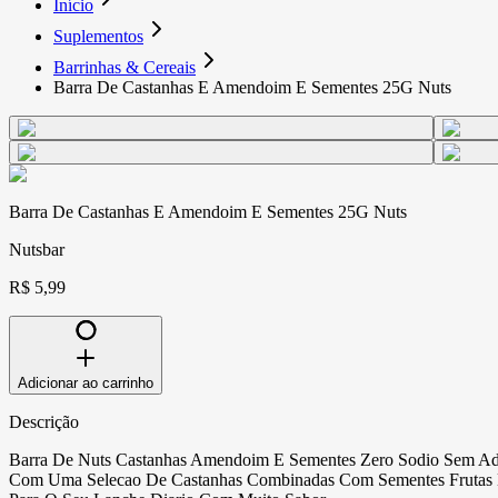
Início
Suplementos
Barrinhas & Cereais
Barra De Castanhas E Amendoim E Sementes 25G Nuts
Barra De Castanhas E Amendoim E Sementes 25G Nuts
Nutsbar
R$ 5,99
Adicionar ao carrinho
Descrição
Barra De Nuts Castanhas Amendoim E Sementes Zero Sodio Sem Adica
Com Uma Selecao De Castanhas Combinadas Com Sementes Frutas N