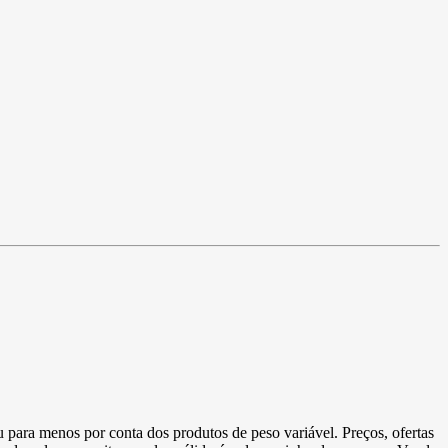
u para menos por conta dos produtos de peso variável. Preços, ofertas