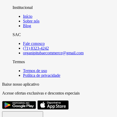
Institucional
Início
Sobre nós
Blog
SAC
Fale conosco
(71) 8323-4242
organipitubaecommerce@gmail.com
Termos
Termos de uso
Política de privacidade
Baixe nosso aplicativo
Acesse ofertas exclusivas e descontos especiais