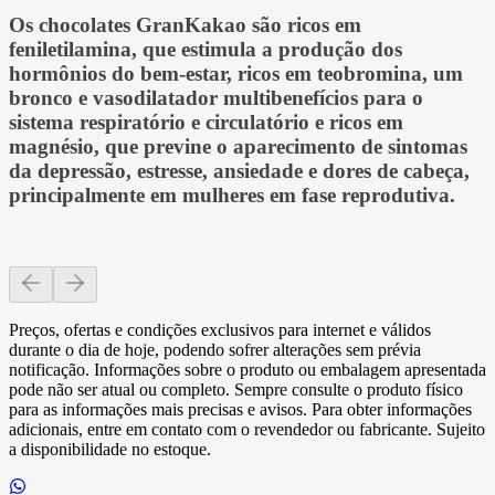
Os chocolates GranKakao são ricos em
feniletilamina, que estimula a produção dos
hormônios do bem-estar, ricos em teobromina, um
bronco e vasodilatador multibenefícios para o
sistema respiratório e circulatório e ricos em
magnésio, que previne o aparecimento de sintomas
da depressão, estresse, ansiedade e dores de cabeça,
principalmente em mulheres em fase reprodutiva.
Preços, ofertas e condições exclusivos para internet e válidos
durante o dia de hoje, podendo sofrer alterações sem prévia
notificação. Informações sobre o produto ou embalagem apresentada
pode não ser atual ou completo. Sempre consulte o produto físico
para as informações mais precisas e avisos. Para obter informações
adicionais, entre em contato com o revendedor ou fabricante. Sujeito
a disponibilidade no estoque.