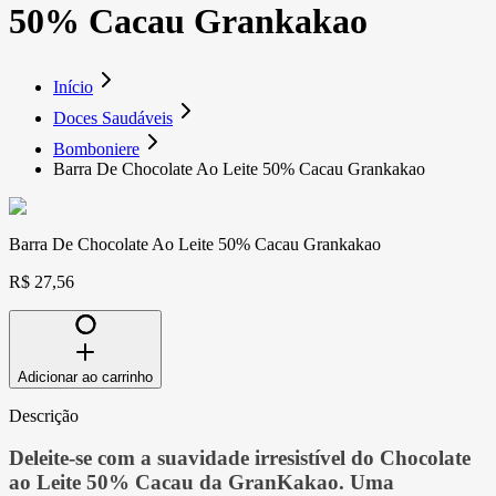
50% Cacau Grankakao
Início
Doces Saudáveis
Bomboniere
Barra De Chocolate Ao Leite 50% Cacau Grankakao
Barra De Chocolate Ao Leite 50% Cacau Grankakao
R$ 27,56
Adicionar ao carrinho
Descrição
Deleite-se com a suavidade irresistível do Chocolate
ao Leite 50% Cacau da GranKakao. Uma