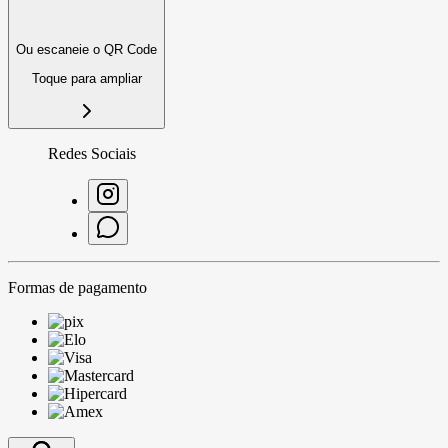
Ou escaneie o QR Code
Toque para ampliar
Redes Sociais
Formas de pagamento