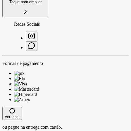
Toque para ampliar
Redes Sociais
Formas de pagamento
Ver mais
ou pague na entrega com cartão.