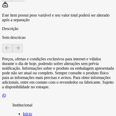
Este item possui peso variável e seu valor total poderá ser alterado
após a separação
Descrição
Sem descricao
Preços, ofertas e condições exclusivos para internet e válidos
durante o dia de hoje, podendo sofrer alterações sem prévia
notificação. Informações sobre o produto ou embalagem apresentada
pode não ser atual ou completo. Sempre consulte o produto físico
para as informações mais precisas e avisos. Para obter informações
adicionais, entre em contato com o revendedor ou fabricante. Sujeito
a disponibilidade no estoque.
Institucional
Início