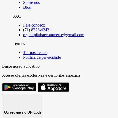
Sobre nós
Blog
SAC
Fale conosco
(71) 8323-4242
organipitubaecommerce@gmail.com
Termos
Termos de uso
Política de privacidade
Baixe nosso aplicativo
Acesse ofertas exclusivas e descontos especiais
Ou escaneie o QR Code