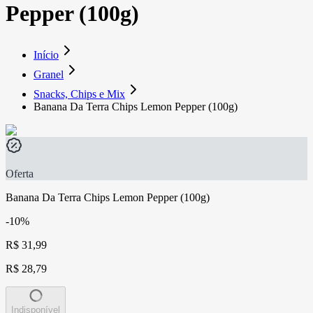
Pepper (100g)
Início
Granel
Snacks, Chips e Mix
Banana Da Terra Chips Lemon Pepper (100g)
Oferta
Banana Da Terra Chips Lemon Pepper (100g)
-10%
R$ 31,99
R$ 28,79
Indisponível