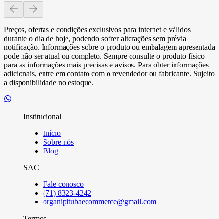
Preços, ofertas e condições exclusivos para internet e válidos
durante o dia de hoje, podendo sofrer alterações sem prévia
notificação. Informações sobre o produto ou embalagem apresentada
pode não ser atual ou completo. Sempre consulte o produto físico
para as informações mais precisas e avisos. Para obter informações
adicionais, entre em contato com o revendedor ou fabricante. Sujeito
a disponibilidade no estoque.
Institucional
Início
Sobre nós
Blog
SAC
Fale conosco
(71) 8323-4242
organipitubaecommerce@gmail.com
Termos