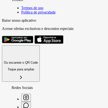
Termos de uso
Política de privacidade
Baixe nosso aplicativo
Acesse ofertas exclusivas e descontos especiais
Ou escaneie o QR Code
Toque para ampliar
Redes Sociais