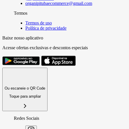
organipitubaecommerce@gmail.com
Termos
Termos de uso
Política de privacidade
Baixe nosso aplicativo
Acesse ofertas exclusivas e descontos especiais
Ou escaneie o QR Code
Toque para ampliar
Redes Sociais