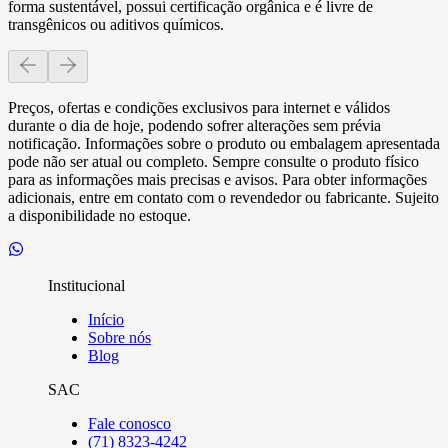
forma sustentável, possui certificação orgânica e é livre de
transgênicos ou aditivos químicos.
Preços, ofertas e condições exclusivos para internet e válidos
durante o dia de hoje, podendo sofrer alterações sem prévia
notificação. Informações sobre o produto ou embalagem apresentada
pode não ser atual ou completo. Sempre consulte o produto físico
para as informações mais precisas e avisos. Para obter informações
adicionais, entre em contato com o revendedor ou fabricante. Sujeito
a disponibilidade no estoque.
Institucional
Início
Sobre nós
Blog
SAC
Fale conosco
(71) 8323-4242