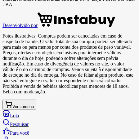
- BA
Desenvolvido por
Fotos ilustrativas. Compras podem ser canceladas em caso de
suspeita de fraude. O valor total de sua compra poderá ser alterado
para mais ou para menos por conta dos produtos de peso variável.
Preços, ofertas e condições exclusivos para internet e válidos
durante o dia de hoje, podendo sofrer alterações sem prévia
notificação. Em caso de divergência de valores no site, o valor
válido é o do carrinho de compras. Venda sujeita à disponibilidade
de estoque no dia da entrega. No caso de faltar algum produto, este
não será entregue e o valor correspondente não será cobrado.
Proibida a venda de bebidas alcoólicas para menores de 18 anos.
Beba com moderação.
Ver carrinho
Loja
Pesquisar
Para você