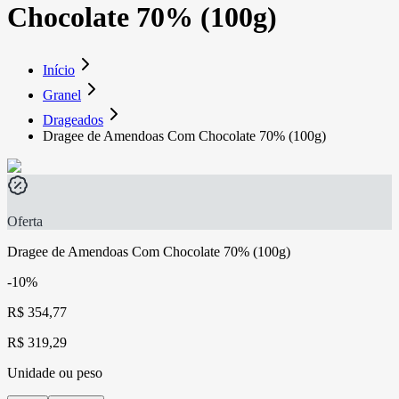
Chocolate 70% (100g)
Início
Granel
Drageados
Dragee de Amendoas Com Chocolate 70% (100g)
Oferta
Dragee de Amendoas Com Chocolate 70% (100g)
-10%
R$ 354,77
R$ 319,29
Unidade ou peso