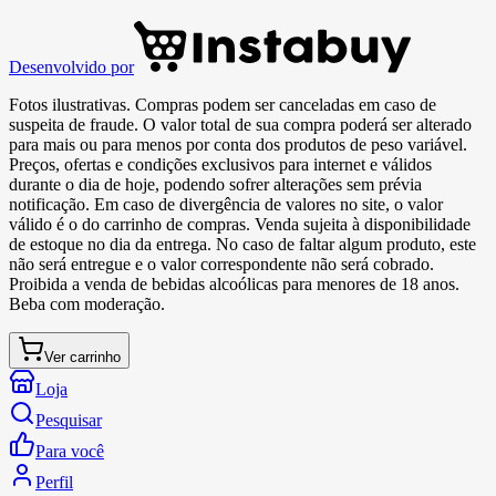
Desenvolvido por
Fotos ilustrativas. Compras podem ser canceladas em caso de
suspeita de fraude. O valor total de sua compra poderá ser alterado
para mais ou para menos por conta dos produtos de peso variável.
Preços, ofertas e condições exclusivos para internet e válidos
durante o dia de hoje, podendo sofrer alterações sem prévia
notificação. Em caso de divergência de valores no site, o valor
válido é o do carrinho de compras. Venda sujeita à disponibilidade
de estoque no dia da entrega. No caso de faltar algum produto, este
não será entregue e o valor correspondente não será cobrado.
Proibida a venda de bebidas alcoólicas para menores de 18 anos.
Beba com moderação.
Ver carrinho
Loja
Pesquisar
Para você
Perfil