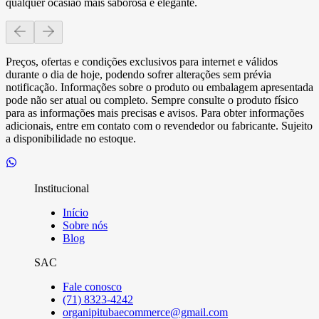
qualquer ocasiao mais saborosa e elegante.
Preços, ofertas e condições exclusivos para internet e válidos
durante o dia de hoje, podendo sofrer alterações sem prévia
notificação. Informações sobre o produto ou embalagem apresentada
pode não ser atual ou completo. Sempre consulte o produto físico
para as informações mais precisas e avisos. Para obter informações
adicionais, entre em contato com o revendedor ou fabricante. Sujeito
a disponibilidade no estoque.
Institucional
Início
Sobre nós
Blog
SAC
Fale conosco
(71) 8323-4242
organipitubaecommerce@gmail.com