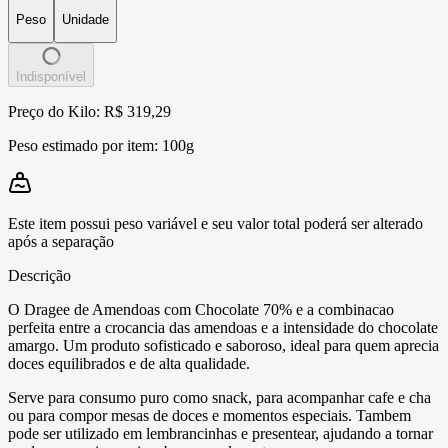
Peso
Unidade
Indisponível
Preço do Kilo: R$ 319,29
Peso estimado por item:
100g
Este item possui peso variável e seu valor total poderá ser alterado
após a separação
Descrição
O Dragee de Amendoas com Chocolate 70% e a combinacao
perfeita entre a crocancia das amendoas e a intensidade do chocolate
amargo. Um produto sofisticado e saboroso, ideal para quem aprecia
doces equilibrados e de alta qualidade.
Serve para consumo puro como snack, para acompanhar cafe e cha
ou para compor mesas de doces e momentos especiais. Tambem
pode ser utilizado em lembrancinhas e presentear, ajudando a tornar