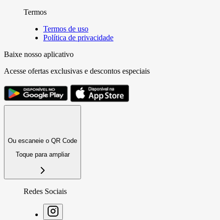
Termos
Termos de uso
Política de privacidade
Baixe nosso aplicativo
Acesse ofertas exclusivas e descontos especiais
Ou escaneie o QR Code
Toque para ampliar
Redes Sociais