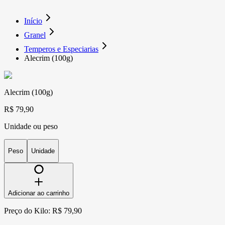
Início
Granel
Temperos e Especiarias
Alecrim (100g)
Alecrim (100g)
R$ 79,90
Unidade ou peso
Peso
Unidade
Adicionar ao carrinho
Preço do Kilo: R$ 79,90