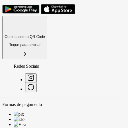
Ou escaneie o QR Code
Toque para ampliar
Redes Sociais
Formas de pagamento