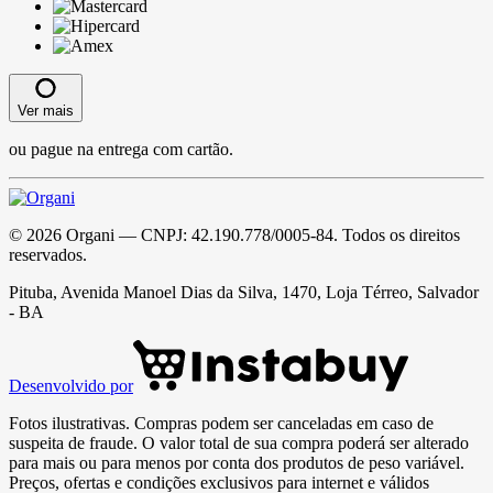
Ver mais
ou pague na entrega com cartão.
©
2026
Organi
— CNPJ:
42.190.778/0005-84
. Todos os direitos
reservados.
Pituba, Avenida Manoel Dias da Silva, 1470, Loja Térreo, Salvador
- BA
Desenvolvido por
Fotos ilustrativas. Compras podem ser canceladas em caso de
suspeita de fraude. O valor total de sua compra poderá ser alterado
para mais ou para menos por conta dos produtos de peso variável.
Preços, ofertas e condições exclusivos para internet e válidos