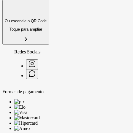
Ou escaneie o QR Code
Toque para ampliar
Redes Sociais
Formas de pagamento