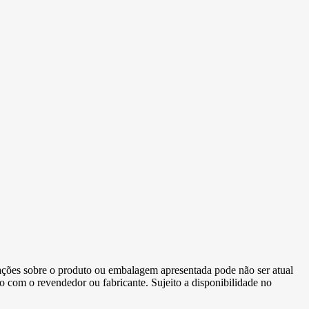
ormações sobre o produto ou embalagem apresentada pode não ser atual
to com o revendedor ou fabricante. Sujeito a disponibilidade no