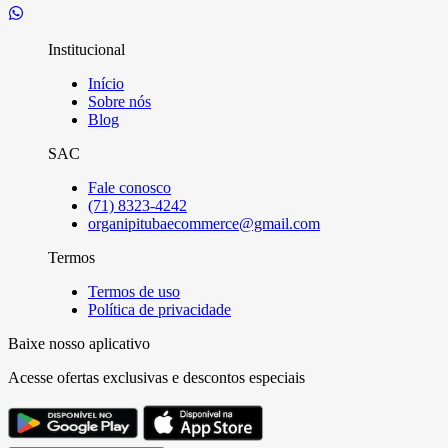
Institucional
Início
Sobre nós
Blog
SAC
Fale conosco
(71) 8323-4242
organipitubaecommerce@gmail.com
Termos
Termos de uso
Política de privacidade
Baixe nosso aplicativo
Acesse ofertas exclusivas e descontos especiais