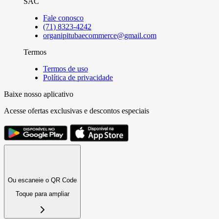
SAC
Fale conosco
(71) 8323-4242
organipitubaecommerce@gmail.com
Termos
Termos de uso
Política de privacidade
Baixe nosso aplicativo
Acesse ofertas exclusivas e descontos especiais
Ou escaneie o QR Code
Toque para ampliar